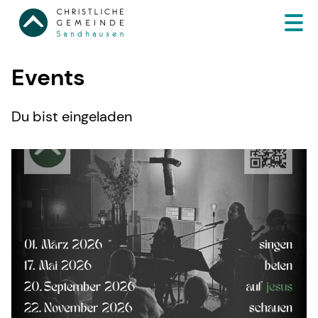
Events
Du bist eingeladen