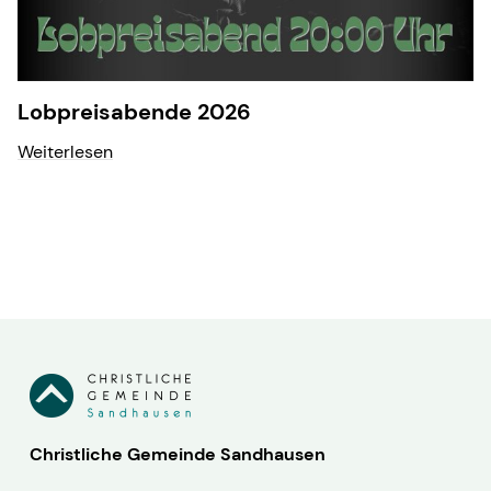
Lobpreisabende 2026
Weiterlesen
Christliche Gemeinde Sandhausen