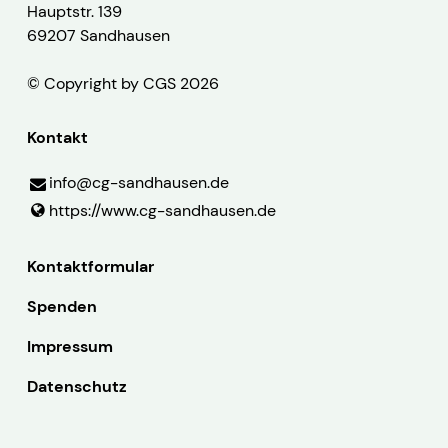
Hauptstr. 139
69207 Sandhausen
© Copyright by CGS 2026
Kontakt
info@​cg-sandhausen.​de
https://www.​cg-sandhausen.​de
Kontaktformular
Spenden
Impressum
Datenschutz