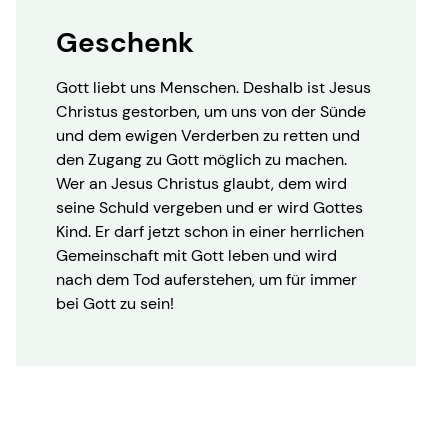
Geschenk
Gott liebt uns Menschen. Deshalb ist Jesus
Christus gestorben, um uns von der Sünde
und dem ewigen Verderben zu retten und
den Zugang zu Gott möglich zu machen.
Wer an Jesus Christus glaubt, dem wird
seine Schuld vergeben und er wird Gottes
Kind. Er darf jetzt schon in einer herrlichen
Gemeinschaft mit Gott leben und wird
nach dem Tod auferstehen, um für immer
bei Gott zu sein!