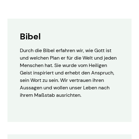
Bibel
Durch die Bibel erfahren wir, wie Gott ist
und welchen Plan er für die Welt und jeden
Menschen hat. Sie wurde vom Heiligen
Geist inspiriert und erhebt den Anspruch,
sein Wort zu sein. Wir vertrauen ihren
Aussagen und wollen unser Leben nach
ihrem Maßstab ausrichten.