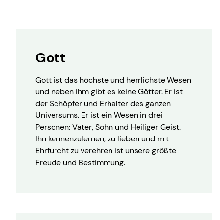
Gott
Gott ist das höchste und herrlichste Wesen
und neben ihm gibt es keine Götter. Er ist
der Schöpfer und Erhalter des ganzen
Universums. Er ist ein Wesen in drei
Personen: Vater, Sohn und Heiliger Geist.
Ihn kennenzulernen, zu lieben und mit
Ehrfurcht zu verehren ist unsere größte
Freude und Bestimmung.