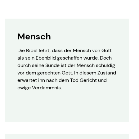
Mensch
Die Bibel lehrt, dass der Mensch von Gott
als sein Ebenbild geschaffen wurde. Doch
durch seine Sünde ist der Mensch schuldig
vor dem gerechten Gott. In diesem Zustand
erwartet ihn nach dem Tod Gericht und
ewige Verdammnis.