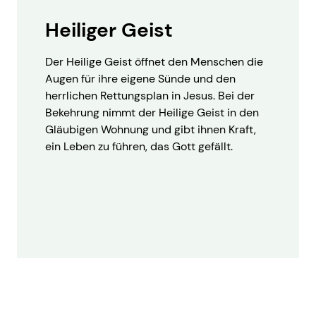
Heiliger Geist
Der Heilige Geist öffnet den Menschen die
Augen für ihre eigene Sünde und den
herrlichen Rettungsplan in Jesus. Bei der
Bekehrung nimmt der Heilige Geist in den
Gläubigen Wohnung und gibt ihnen Kraft,
ein Leben zu führen, das Gott gefällt.