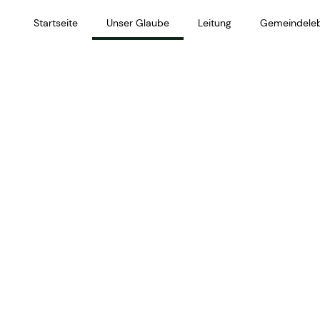
Startseite
Unser Glaube
Leitung
Gemeindele