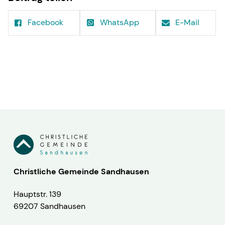
Facebook
WhatsApp
E-Mail
Christliche Gemeinde Sandhausen
Hauptstr. 139
69207 Sandhausen