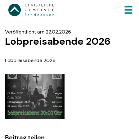
Veröffentlicht am 22.02.2026
Lobpreisabende 2026
Lobpreisabende 2026
Beitrag teilen